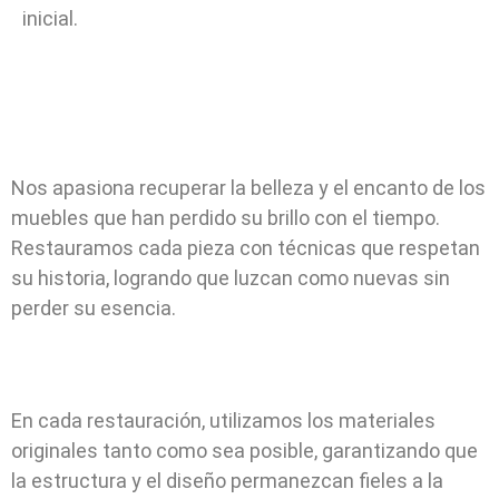
inicial.
Nos apasiona recuperar la belleza y el encanto de los
muebles que han perdido su brillo con el tiempo.
Restauramos cada pieza con técnicas que respetan
su historia, logrando que luzcan como nuevas sin
perder su esencia.
En cada restauración, utilizamos los materiales
originales tanto como sea posible, garantizando que
la estructura y el diseño permanezcan fieles a la