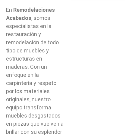
En
Remodelaciones
Acabados
, somos
especialistas en la
restauración y
remodelación de todo
tipo de muebles y
estructuras en
maderas. Con un
enfoque en la
carpintería y respeto
por los materiales
originales, nuestro
equipo transforma
muebles desgastados
en piezas que vuelven a
brillar con su esplendor