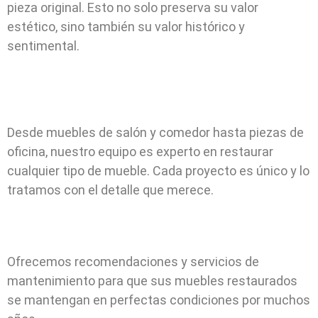
pieza original. Esto no solo preserva su valor
estético, sino también su valor histórico y
sentimental.
Desde muebles de salón y comedor hasta piezas de
oficina, nuestro equipo es experto en restaurar
cualquier tipo de mueble. Cada proyecto es único y lo
tratamos con el detalle que merece.
Ofrecemos recomendaciones y servicios de
mantenimiento para que sus muebles restaurados
se mantengan en perfectas condiciones por muchos