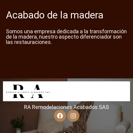
Acabado de la madera
Somos una empresa dedicada a la transformación
de la madera, nuestro aspecto diferenciador son
las restauraciones.
RA Remodelaciones Acabados SAS