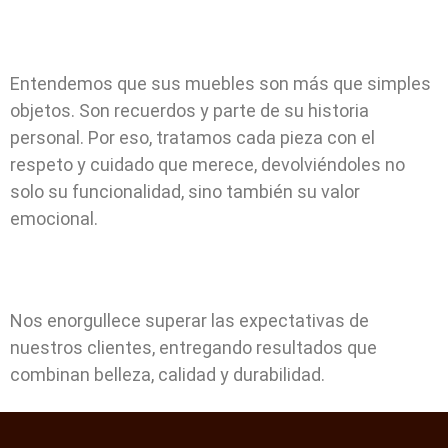
Entendemos que sus muebles son más que simples
objetos. Son recuerdos y parte de su historia
personal. Por eso, tratamos cada pieza con el
respeto y cuidado que merece, devolviéndoles no
solo su funcionalidad, sino también su valor
emocional.
Nos enorgullece superar las expectativas de
nuestros clientes, entregando resultados que
combinan belleza, calidad y durabilidad.