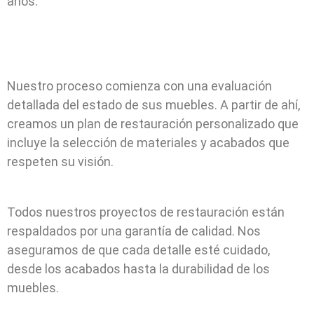
años.
Nuestro proceso comienza con una evaluación
detallada del estado de sus muebles. A partir de ahí,
creamos un plan de restauración personalizado que
incluye la selección de materiales y acabados que
respeten su visión.
Todos nuestros proyectos de restauración están
respaldados por una garantía de calidad. Nos
aseguramos de que cada detalle esté cuidado,
desde los acabados hasta la durabilidad de los
muebles.