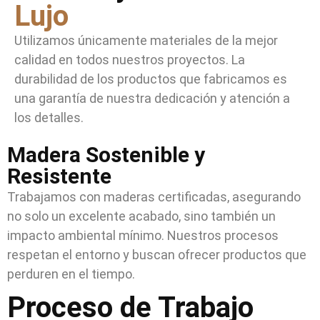
Lujo
Utilizamos únicamente materiales de la mejor
calidad en todos nuestros proyectos. La
durabilidad de los productos que fabricamos es
una garantía de nuestra dedicación y atención a
los detalles.
Madera Sostenible y
Resistente
Trabajamos con maderas certificadas, asegurando
no solo un excelente acabado, sino también un
impacto ambiental mínimo. Nuestros procesos
respetan el entorno y buscan ofrecer productos que
perduren en el tiempo.
Proceso de Trabajo