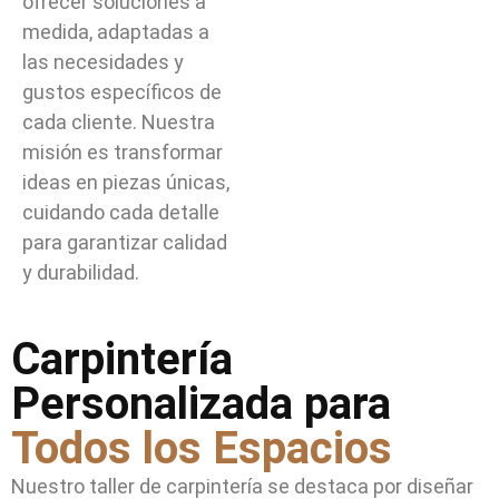
ofrecer soluciones a
medida, adaptadas a
las necesidades y
gustos específicos de
cada cliente. Nuestra
misión es transformar
ideas en piezas únicas,
cuidando cada detalle
para garantizar calidad
y durabilidad.
Carpintería
Personalizada para
Todos los Espacios
Nuestro taller de carpintería se destaca por diseñar