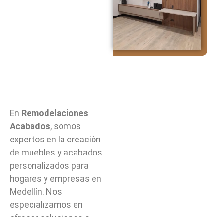
En
Remodelaciones
Acabados
, somos
expertos en la creación
de muebles y acabados
personalizados para
hogares y empresas en
Medellín. Nos
especializamos en