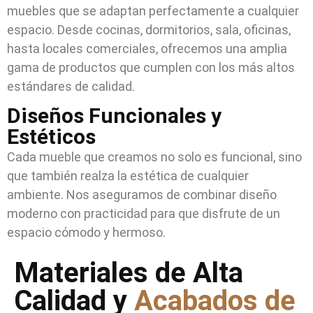
muebles que se adaptan perfectamente a cualquier
espacio. Desde cocinas, dormitorios, sala, oficinas,
hasta locales comerciales, ofrecemos una amplia
gama de productos que cumplen con los más altos
estándares de calidad.
Diseños Funcionales y
Estéticos
Cada mueble que creamos no solo es funcional, sino
que también realza la estética de cualquier
ambiente. Nos aseguramos de combinar diseño
moderno con practicidad para que disfrute de un
espacio cómodo y hermoso.
Materiales de Alta
Calidad y
Acabados de