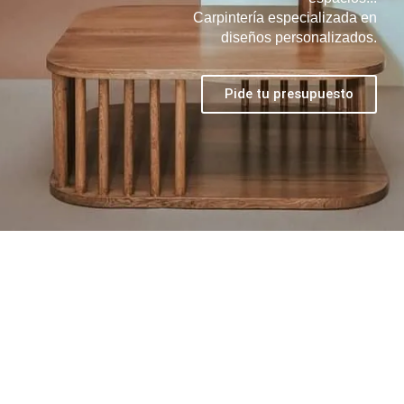
Carpintería especializada en
diseños personalizados.
Pide tu presupuesto