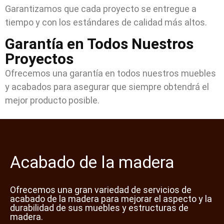
Garantizamos que cada proyecto se entregue a
tiempo y con los estándares de calidad más altos.
Garantía en Todos Nuestros
Proyectos
Ofrecemos una garantía en todos nuestros muebles
y acabados para asegurar que siempre obtendrá el
mejor producto posible.
Acabado de la madera
Ofrecemos una gran variedad de servicios de
acabado de la madera para mejorar el aspecto y la
durabilidad de sus muebles y estructuras de
madera.