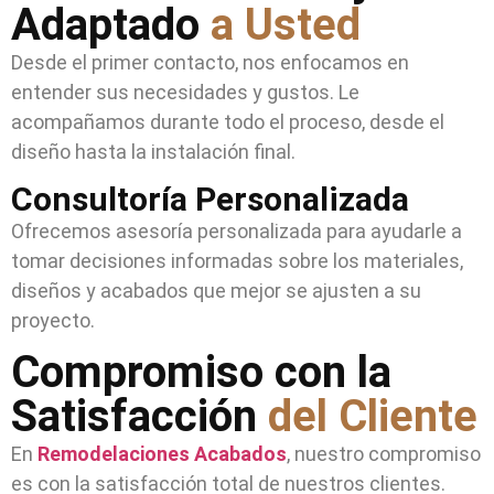
Adaptado
a Usted
Desde el primer contacto, nos enfocamos en
entender sus necesidades y gustos. Le
acompañamos durante todo el proceso, desde el
diseño hasta la instalación final.
Consultoría Personalizada
Ofrecemos asesoría personalizada para ayudarle a
tomar decisiones informadas sobre los materiales,
diseños y acabados que mejor se ajusten a su
proyecto.
Compromiso con la
Satisfacción
del Cliente
En
Remodelaciones Acabados
, nuestro compromiso
es con la satisfacción total de nuestros clientes.